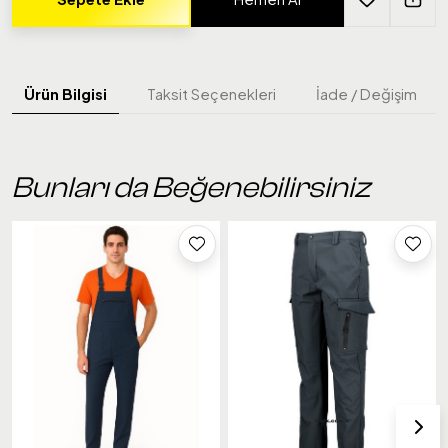
Ürün Bilgisi
Taksit Seçenekleri
İade / Değişim
Bunları da Beğenebilirsiniz