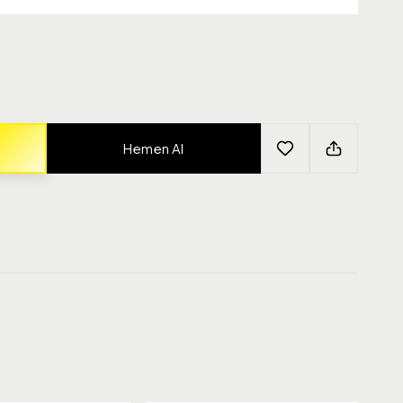
Hemen Al