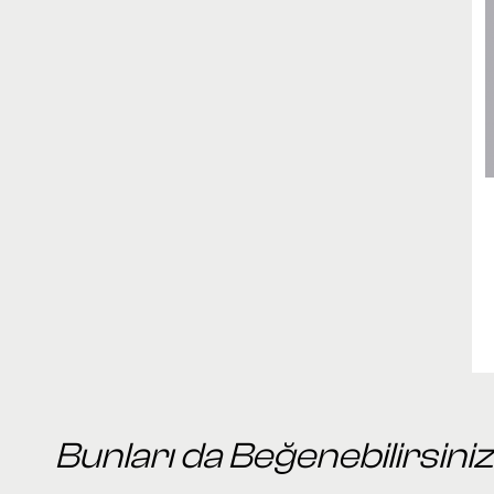
Bunları da Beğenebilirsiniz