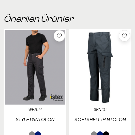
Önerilen Ürünler
WPN114
SPN101
STYLE PANTOLON
SOFTSHELL PANTOLON