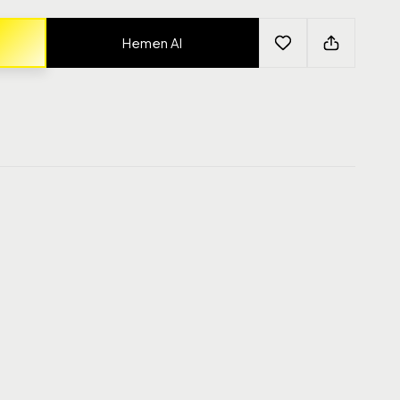
Hemen Al