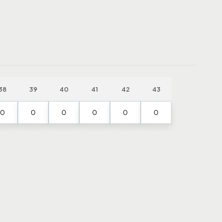
38
39
40
41
42
43