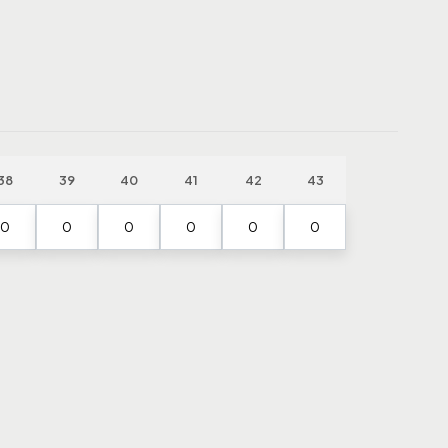
38
39
40
41
42
43