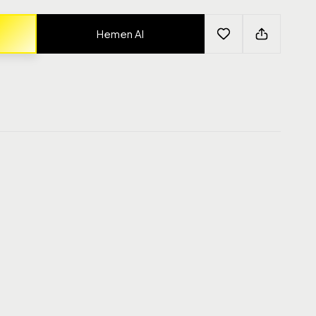
Hemen Al